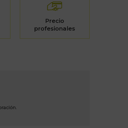
Precio
profesionales
ración.