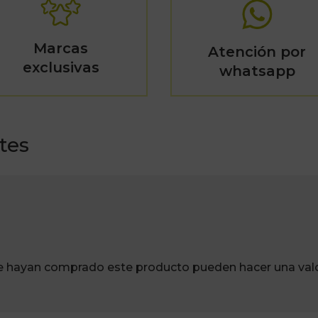
Marcas
Atención por
exclusivas
whatsapp
tes
ue hayan comprado este producto pueden hacer una valo