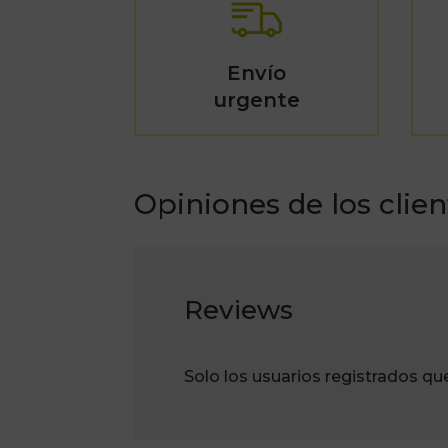
Envío
urgente
Opiniones de los clien
Reviews
Solo los usuarios registrados q