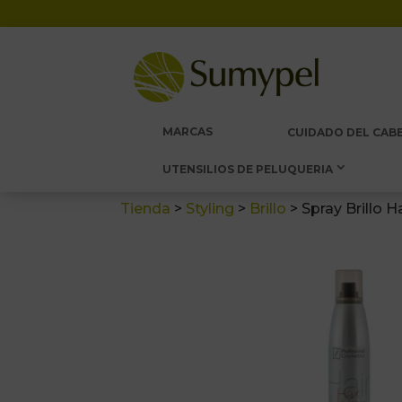
MARCAS
CUIDADO DEL CABE
UTENSILIOS DE PELUQUERIA
Tienda
>
Styling
>
Brillo
>
Spray Brillo 