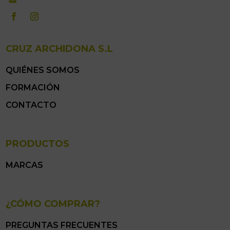
CRUZ ARCHIDONA S.L
QUIÉNES SOMOS
FORMACIÓN
CONTACTO
PRODUCTOS
MARCAS
¿CÓMO COMPRAR?
PREGUNTAS FRECUENTES