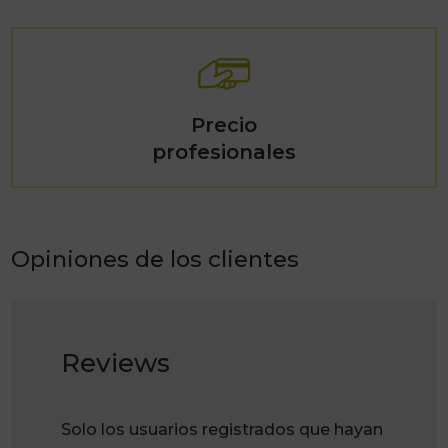
Precio
profesionales
Opiniones de los clientes
Reviews
Solo los usuarios registrados que hayan