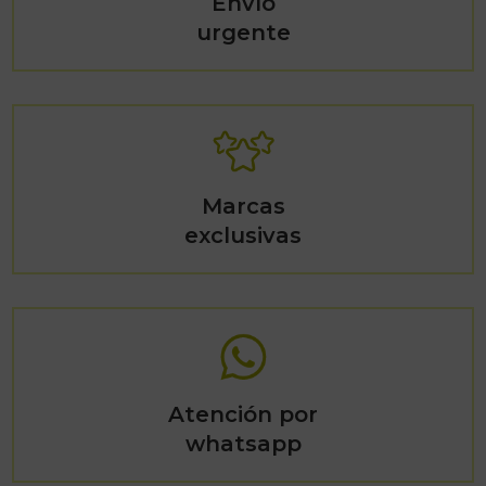
Envío
urgente
Marcas
exclusivas
Atención por
whatsapp