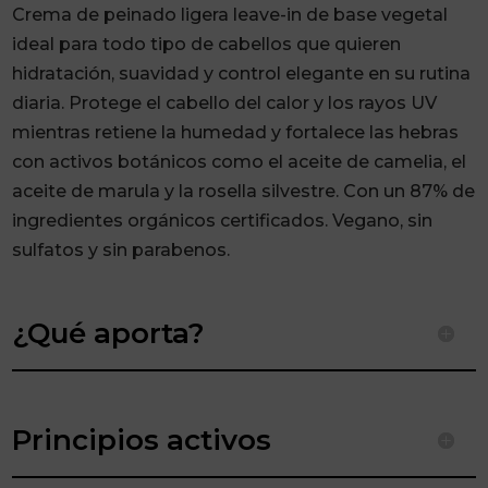
cantidad
Crema de peinado ligera leave-in de base vegetal
ideal para todo tipo de cabellos que quieren
hidratación, suavidad y control elegante en su rutina
diaria. Protege el cabello del calor y los rayos UV
mientras retiene la humedad y fortalece las hebras
con activos botánicos como el aceite de camelia, el
aceite de marula y la rosella silvestre. Con un 87% de
ingredientes orgánicos certificados. Vegano, sin
sulfatos y sin parabenos.
¿Qué aporta?
Principios activos