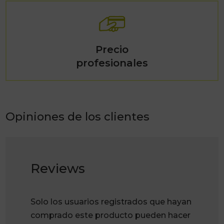
Precio
profesionales
Opiniones de los clientes
Reviews
Solo los usuarios registrados que hayan
comprado este producto pueden hacer