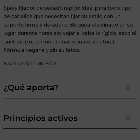
Spray fijador de secado rápido ideal para todo tipo
de cabellos que necesitan fijar su estilo con un
soporte firme y duradero. Bloquea el peinado en su
lugar durante horas sin dejar el cabello rígido, seco ni
quebradizo, con un acabado suave y natural.
Fórmula vegana y sin sulfatos.
Nivel de fijación: 8/10
¿Qué aporta?
Principios activos