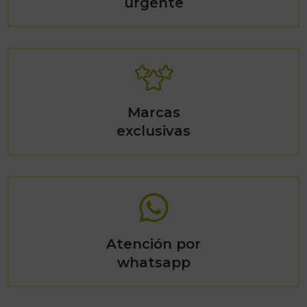
urgente
Marcas
exclusivas
Atención por
whatsapp