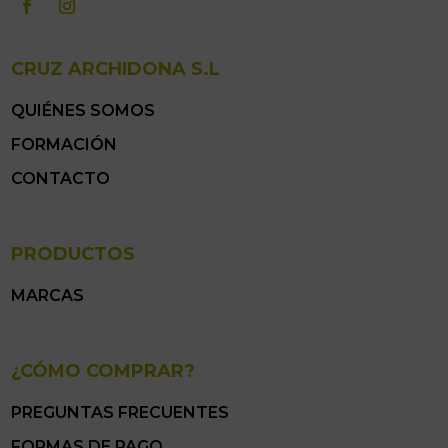
CRUZ ARCHIDONA S.L
QUIÉNES SOMOS
FORMACIÓN
CONTACTO
PRODUCTOS
MARCAS
¿CÓMO COMPRAR?
PREGUNTAS FRECUENTES
FORMAS DE PAGO