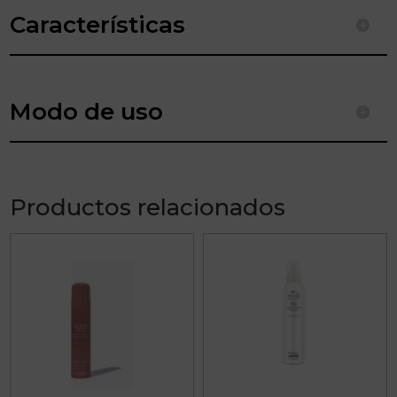
Características
Modo de uso
Productos relacionados