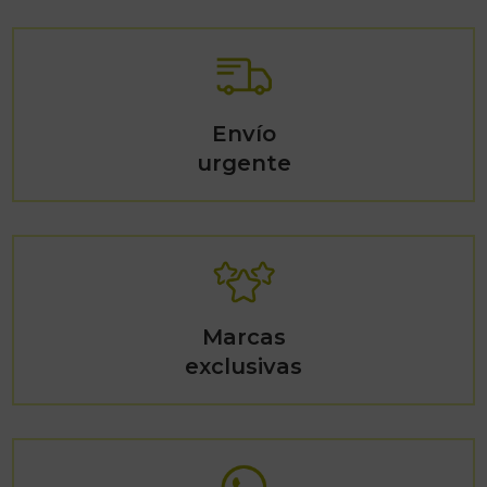
Envío
urgente
Marcas
exclusivas