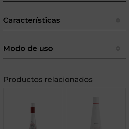
Características
Modo de uso
Productos relacionados