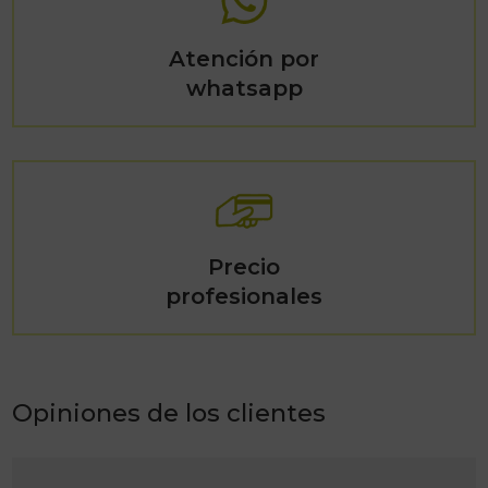
Atención por
whatsapp
Precio
profesionales
Opiniones de los clientes