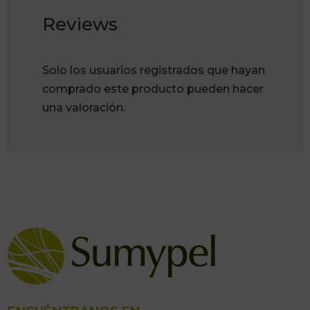
Reviews
Solo los usuarios registrados que hayan
comprado este producto pueden hacer
una valoración.