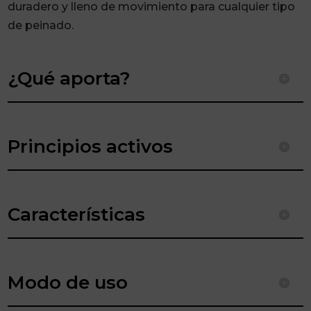
duradero y lleno de movimiento para cualquier tipo
de peinado.
¿Qué aporta?
Principios activos
Características
Modo de uso