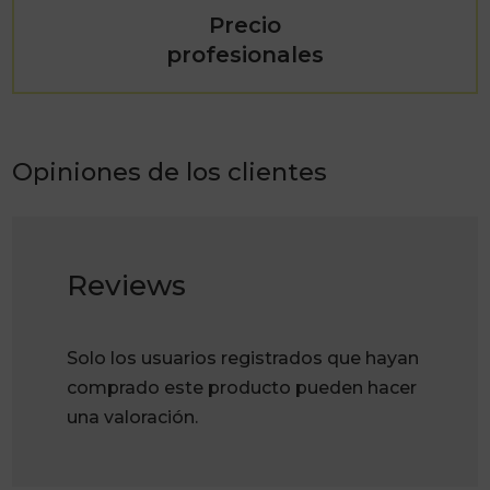
Precio
profesionales
Opiniones de los clientes
Reviews
Solo los usuarios registrados que hayan
comprado este producto pueden hacer
una valoración.