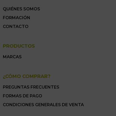
QUIÉNES SOMOS
FORMACIÓN
CONTACTO
PRODUCTOS
MARCAS
¿CÓMO COMPRAR?
PREGUNTAS FRECUENTES
FORMAS DE PAGO
CONDICIONES GENERALES DE VENTA