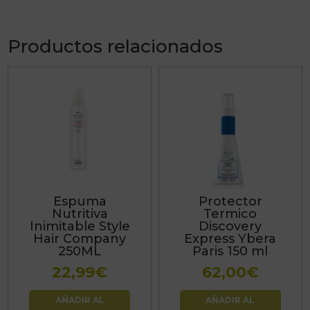
Productos relacionados
Espuma
Protector
Nutritiva
Termico
Inimitable Style
Discovery
Hair Company
Express Ybera
250ML
Paris 150 ml
22,99
€
62,00
€
AÑADIR AL
AÑADIR AL