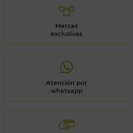
Marcas
exclusivas
Atención por
whatsapp