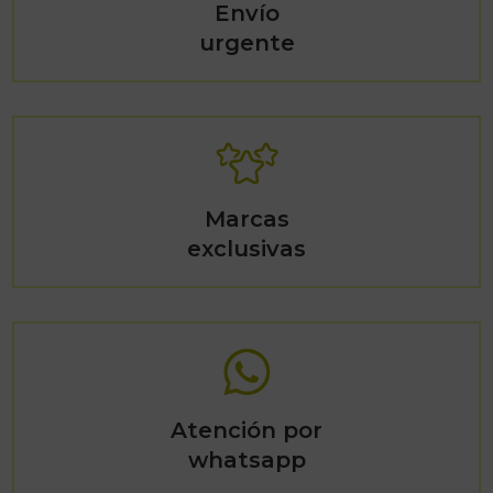
Envío
urgente
Marcas
exclusivas
Atención por
whatsapp