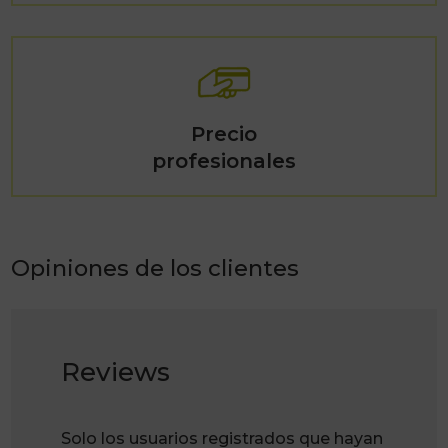
Precio
profesionales
Opiniones de los clientes
Reviews
Solo los usuarios registrados que hayan