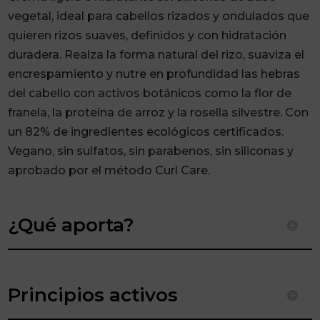
vegetal, ideal para cabellos rizados y ondulados que
quieren rizos suaves, definidos y con hidratación
duradera. Realza la forma natural del rizo, suaviza el
encrespamiento y nutre en profundidad las hebras
del cabello con activos botánicos como la flor de
franela, la proteína de arroz y la rosella silvestre. Con
un 82% de ingredientes ecológicos certificados.
Vegano, sin sulfatos, sin parabenos, sin siliconas y
aprobado por el método Curl Care.
¿Qué aporta?
Principios activos