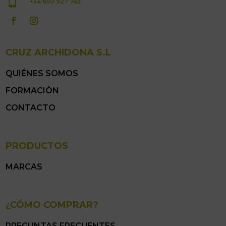

+34 650 927 745
CRUZ ARCHIDONA S.L
QUIÉNES SOMOS
FORMACIÓN
CONTACTO
PRODUCTOS
MARCAS
¿CÓMO COMPRAR?
PREGUNTAS FRECUENTES