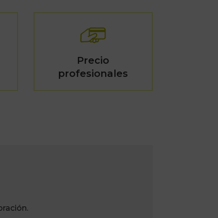
Precio
profesionales
ración.