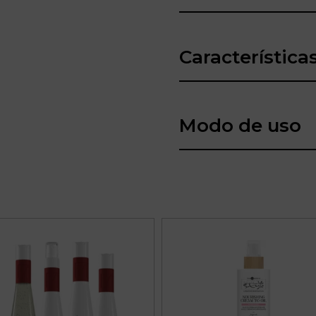
Característica
Modo de uso