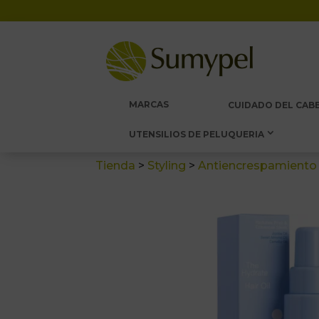
MARCAS
CUIDADO DEL CABE
UTENSILIOS DE PELUQUERIA
Tienda
>
Styling
>
Antiencrespamiento