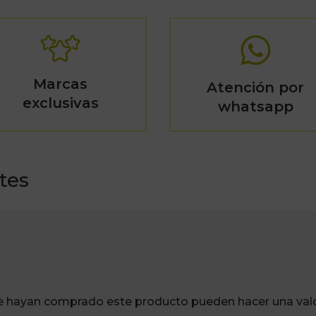
Marcas
Atención por
exclusivas
whatsapp
tes
ue hayan comprado este producto pueden hacer una valo