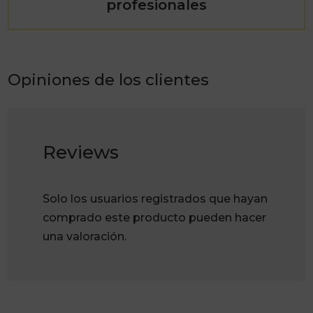
profesionales
Opiniones de los clientes
Reviews
Solo los usuarios registrados que hayan
comprado este producto pueden hacer
una valoración.