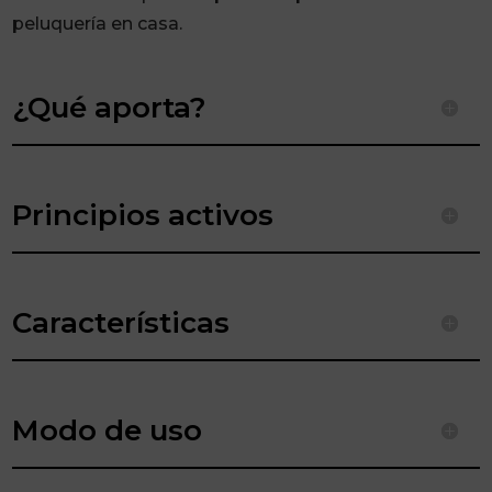
cantidad
peluquería en casa.
¿Qué aporta?
Principios activos
Características
Modo de uso