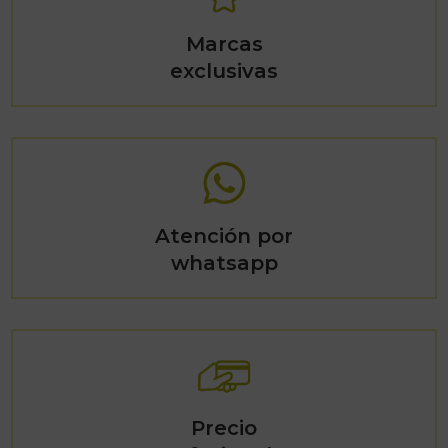
Marcas
exclusivas
Atención por
whatsapp
Precio