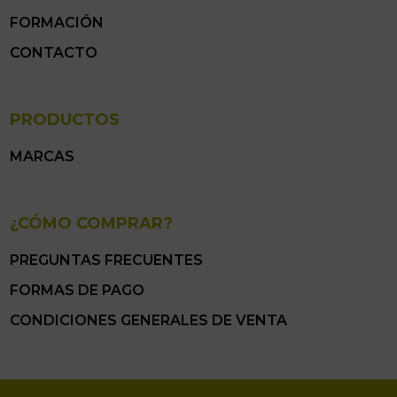
FORMACIÓN
CONTACTO
PRODUCTOS
MARCAS
¿CÓMO COMPRAR?
PREGUNTAS FRECUENTES
FORMAS DE PAGO
CONDICIONES GENERALES DE VENTA