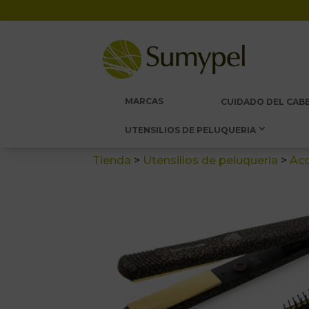
MARCAS
CUIDADO DEL CABE
UTENSILIOS DE PELUQUERIA
Tienda
>
Utensilios de peluqueria
>
Acc