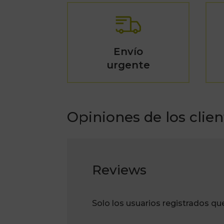
Envío
urgente
Opiniones de los clien
Reviews
Solo los usuarios registrados q