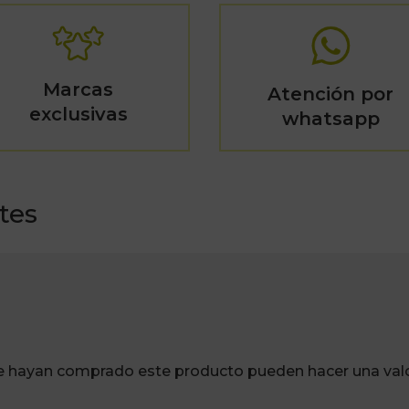
Marcas
Atención por
exclusivas
whatsapp
tes
ue hayan comprado este producto pueden hacer una valo