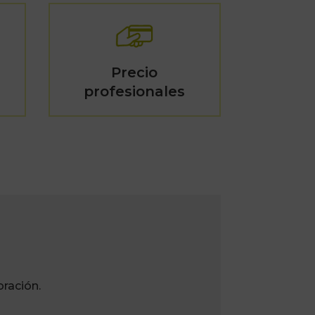
Precio
profesionales
ración.