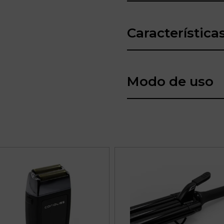
Característica
Modo de uso