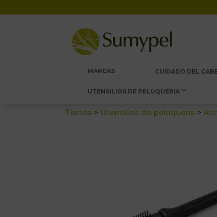
MARCAS
CUIDADO DEL CABE
UTENSILIOS DE PELUQUERIA
Tienda
>
Utensilios de peluqueria
>
Acc