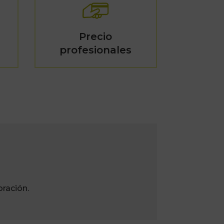
Precio
profesionales
ración.