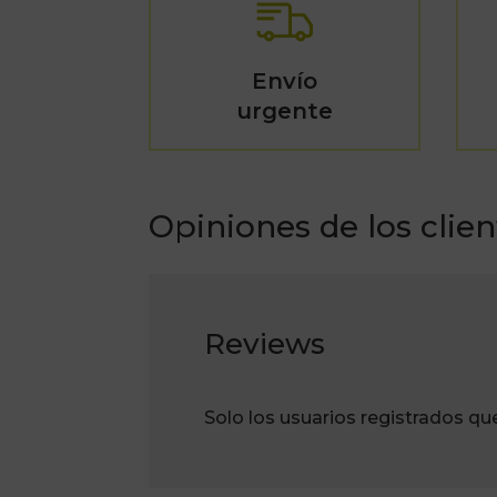
Envío
urgente
Opiniones de los clien
Reviews
Solo los usuarios registrados q