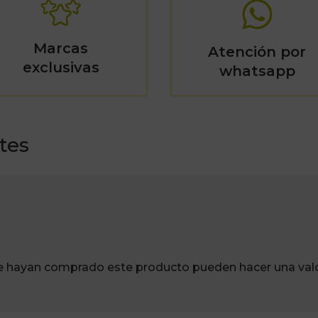
Marcas
Atención por
exclusivas
whatsapp
tes
ue hayan comprado este producto pueden hacer una valo