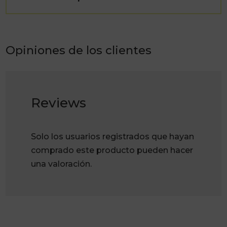
Opiniones de los clientes
Reviews
Solo los usuarios registrados que hayan
comprado este producto pueden hacer
una valoración.