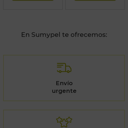
En Sumypel te ofrecemos:
Envío
urgente