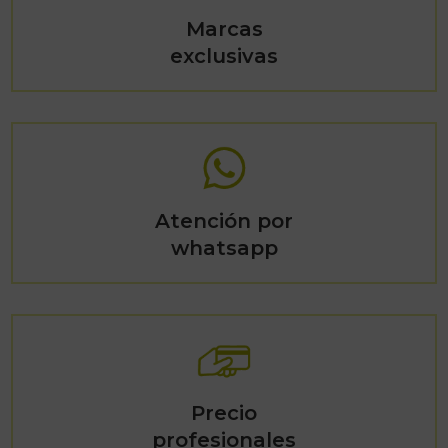
Marcas
exclusivas
Atención por
whatsapp
Precio
profesionales