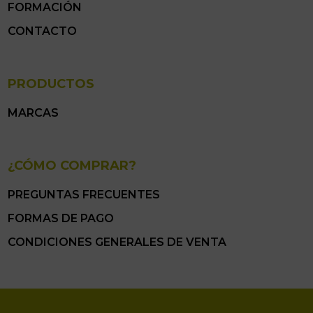
FORMACIÓN
CONTACTO
PRODUCTOS
MARCAS
¿CÓMO COMPRAR?
PREGUNTAS FRECUENTES
FORMAS DE PAGO
CONDICIONES GENERALES DE VENTA