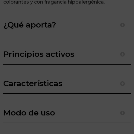
colorantes y con fragancia hipoalergénica.
¿Qué aporta?
Principios activos
Características
Modo de uso