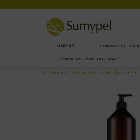
MARCAS
CUIDADO DEL CABE
UTENSILIOS DE PELUQUERIA
Tienda
>
Cuidado del cabello/piel
>
Ch