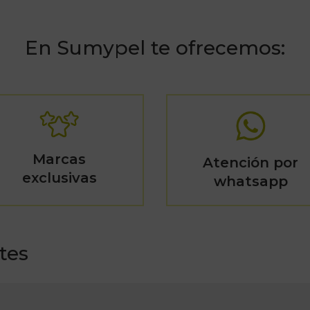
En Sumypel te ofrecemos:
Marcas
Atención por
exclusivas
whatsapp
tes