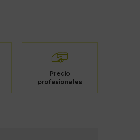
Precio
profesionales