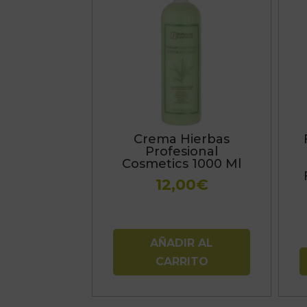
Crema Hierbas
Profesional
Cosmetics 1000 Ml
12,00
€
AÑADIR AL
CARRITO