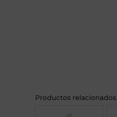
Productos relacionados