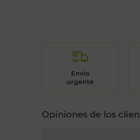
Envío
urgente
Opiniones de los clien