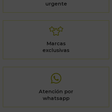
urgente
Marcas
exclusivas
Atención por
whatsapp