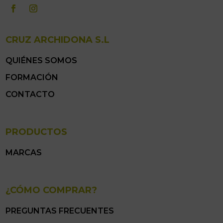
CRUZ ARCHIDONA S.L
QUIÉNES SOMOS
FORMACIÓN
CONTACTO
PRODUCTOS
MARCAS
¿CÓMO COMPRAR?
PREGUNTAS FRECUENTES