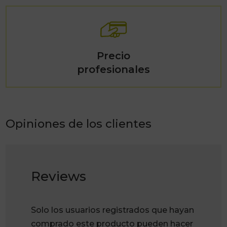
Precio
profesionales
Opiniones de los clientes
Reviews
Solo los usuarios registrados que hayan
comprado este producto pueden hacer