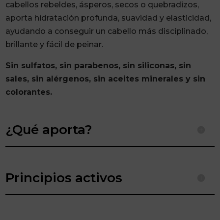
cabellos rebeldes, ásperos, secos o quebradizos,
aporta hidratación profunda, suavidad y elasticidad,
ayudando a conseguir un cabello más disciplinado,
brillante y fácil de peinar.
Sin sulfatos, sin parabenos, sin siliconas, sin
sales, sin alérgenos, sin aceites minerales y sin
colorantes.
¿Qué aporta?
Principios activos