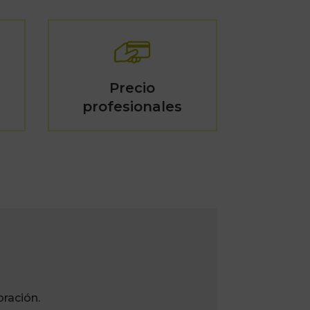
Precio
profesionales
ración.