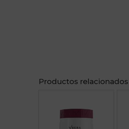
Productos relacionados