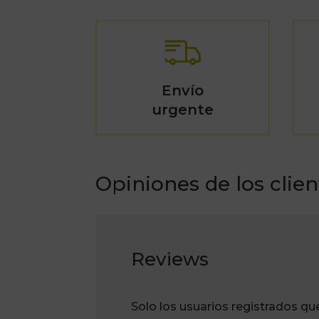
Envío
urgente
Opiniones de los clien
Reviews
Solo los usuarios registrados q