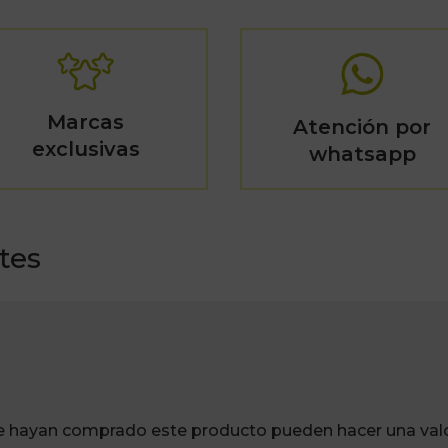
Marcas
Atención por
exclusivas
whatsapp
tes
ue hayan comprado este producto pueden hacer una valo