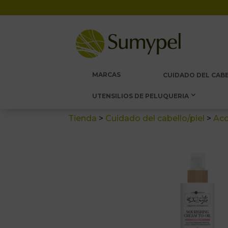
MARCAS
CUIDADO DEL CABE
UTENSILIOS DE PELUQUERIA
Tienda
>
Cuidado del cabello/piel
>
Aco