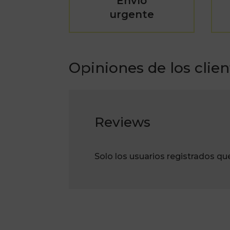
Envío
urgente
Opiniones de los clien
Reviews
Solo los usuarios registrados q