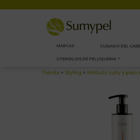
MARCAS
CUIDADO DEL CABE
UTENSILIOS DE PELUQUERIA
Tienda
>
Styling
>
Método curly y pelo 