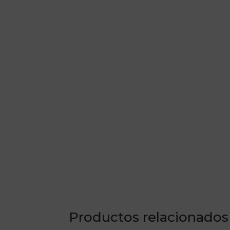
Productos relacionados