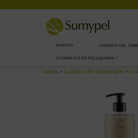
MARCAS
CUIDADO DEL CABE
UTENSILIOS DE PELUQUERIA
Tienda
>
Cuidado del cabello/piel
>
Ch