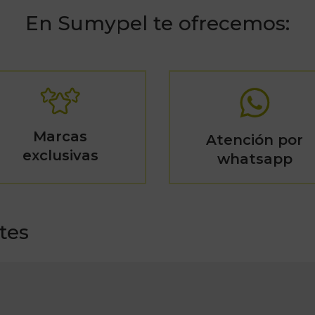
En Sumypel te ofrecemos:
Marcas
Atención por
exclusivas
whatsapp
tes