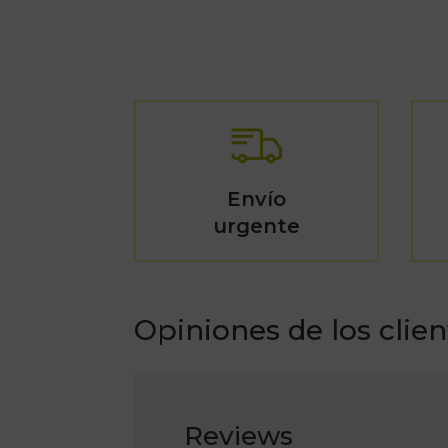
Envío
urgente
Opiniones de los clien
Reviews