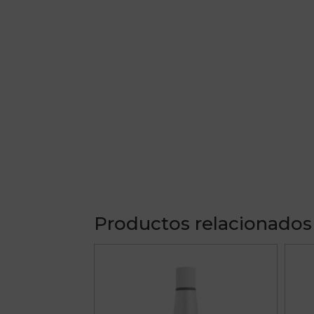
Productos relacionados