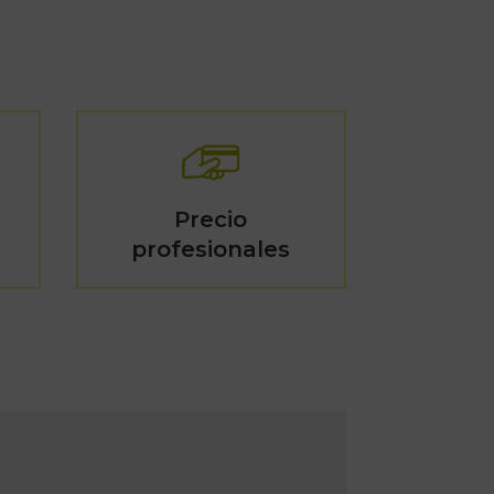
Precio
profesionales