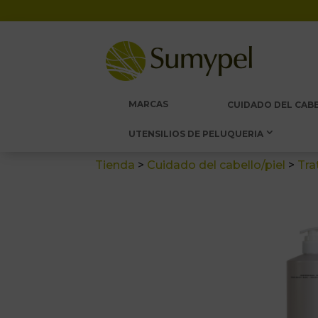
MARCAS
CUIDADO DEL CABE
UTENSILIOS DE PELUQUERIA
Tienda
>
Cuidado del cabello/piel
>
Tra