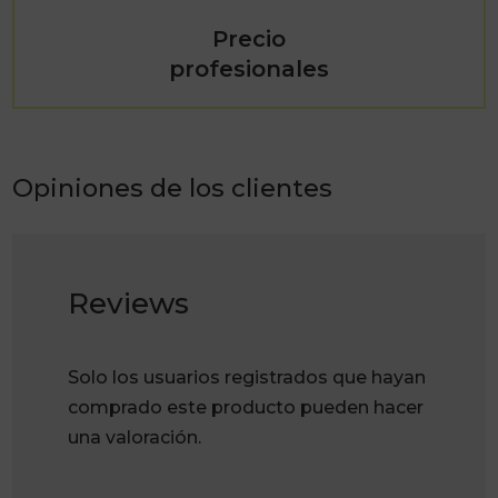
Precio
profesionales
Opiniones de los clientes
Reviews
Solo los usuarios registrados que hayan
comprado este producto pueden hacer
una valoración.