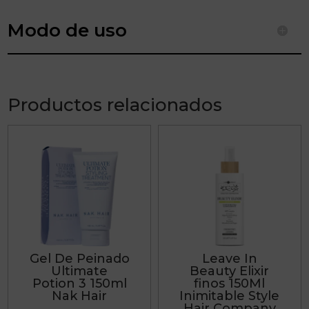
Modo de uso
Productos relacionados
Gel De Peinado
Leave In
Ultimate
Beauty Elixir
Potion 3 150ml
finos 150Ml
Nak Hair
Inimitable Style
Hair Company