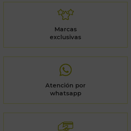
Marcas
exclusivas
Atención por
whatsapp