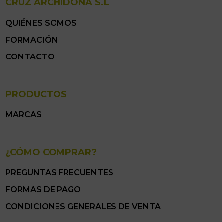
CRUZ ARCHIDONA S.L
QUIÉNES SOMOS
FORMACIÓN
CONTACTO
PRODUCTOS
MARCAS
¿CÓMO COMPRAR?
PREGUNTAS FRECUENTES
FORMAS DE PAGO
CONDICIONES GENERALES DE VENTA