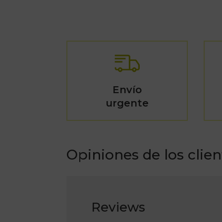
Envío
urgente
Opiniones de los clien
Reviews