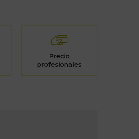
Precio
profesionales