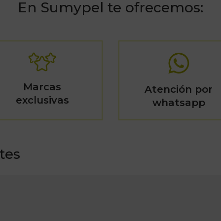
En Sumypel te ofrecemos:
Marcas
Atención por
exclusivas
whatsapp
tes