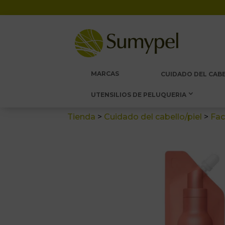
MARCAS
CUIDADO DEL CABE
UTENSILIOS DE PELUQUERIA
Tienda
>
Cuidado del cabello/piel
>
Fac