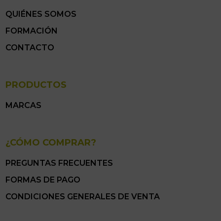
QUIÉNES SOMOS
FORMACIÓN
CONTACTO
PRODUCTOS
MARCAS
¿CÓMO COMPRAR?
PREGUNTAS FRECUENTES
FORMAS DE PAGO
CONDICIONES GENERALES DE VENTA