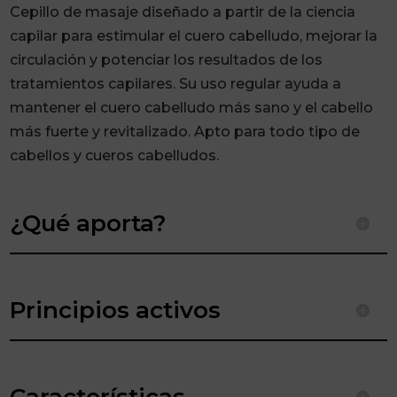
cantidad
Cepillo de masaje diseñado a partir de la ciencia
capilar para estimular el cuero cabelludo, mejorar la
circulación y potenciar los resultados de los
tratamientos capilares. Su uso regular ayuda a
mantener el cuero cabelludo más sano y el cabello
más fuerte y revitalizado. Apto para todo tipo de
cabellos y cueros cabelludos.
¿Qué aporta?
Principios activos
Características