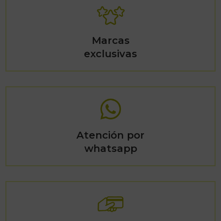
Marcas
exclusivas
Atención por
whatsapp