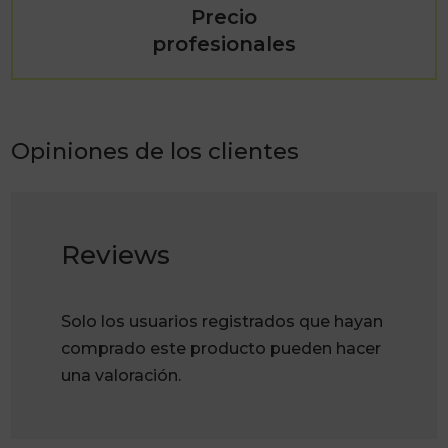
Precio
profesionales
Opiniones de los clientes
Reviews
Solo los usuarios registrados que hayan
comprado este producto pueden hacer
una valoración.