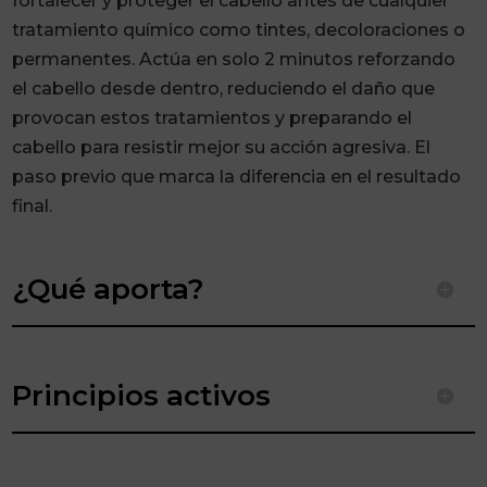
fortalecer y proteger el cabello antes de cualquier
tratamiento químico como tintes, decoloraciones o
permanentes. Actúa en solo 2 minutos reforzando
el cabello desde dentro, reduciendo el daño que
provocan estos tratamientos y preparando el
cabello para resistir mejor su acción agresiva. El
paso previo que marca la diferencia en el resultado
final.
¿Qué aporta?
Principios activos