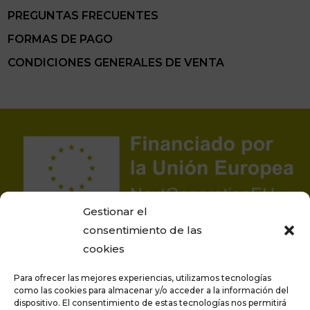
PREGUNTAS FRECUENTES
FORMAS DE PAGO
CONDICIONES GENERALES DE VENTA
Gestionar el
consentimiento de las
cookies
Para ofrecer las mejores experiencias, utilizamos tecnologías
como las cookies para almacenar y/o acceder a la información del
dispositivo. El consentimiento de estas tecnologías nos permitirá