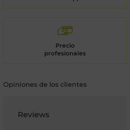
Precio
profesionales
Opiniones de los clientes
Reviews