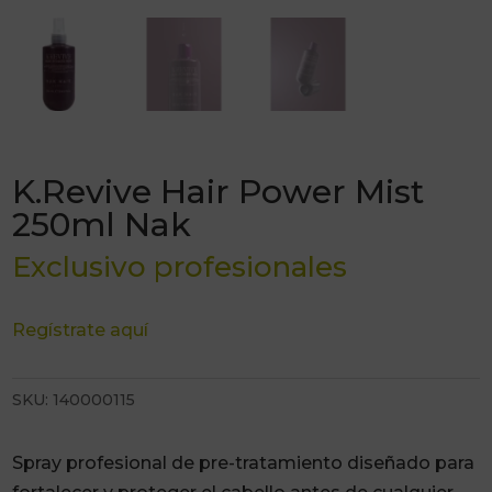
K.Revive Hair Power Mist
250ml Nak
Exclusivo profesionales
Regístrate aquí
SKU:
140000115
Spray profesional de pre-tratamiento diseñado para