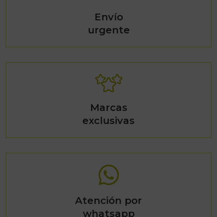
Envío
urgente
Marcas
exclusivas
Atención por
whatsapp