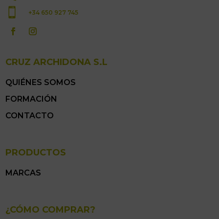

+34 650 927 745
CRUZ ARCHIDONA S.L
QUIÉNES SOMOS
FORMACIÓN
CONTACTO
PRODUCTOS
MARCAS
¿CÓMO COMPRAR?