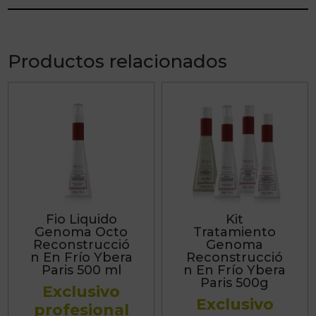
Productos relacionados
Fio Liquido
Kit
Genoma Octo
Tratamiento
Reconstrucció
Genoma
n En Frío Ybera
Reconstrucció
Paris 500 ml
n En Frío Ybera
Paris 500g
Exclusivo
Exclusivo
profesional