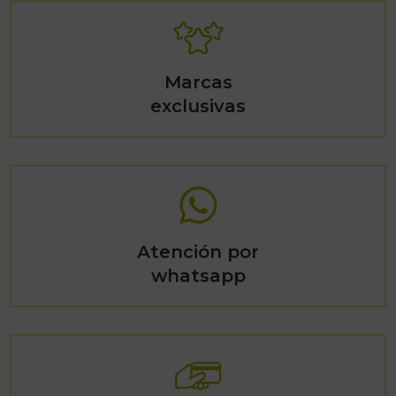
Marcas
exclusivas
Atención por
whatsapp