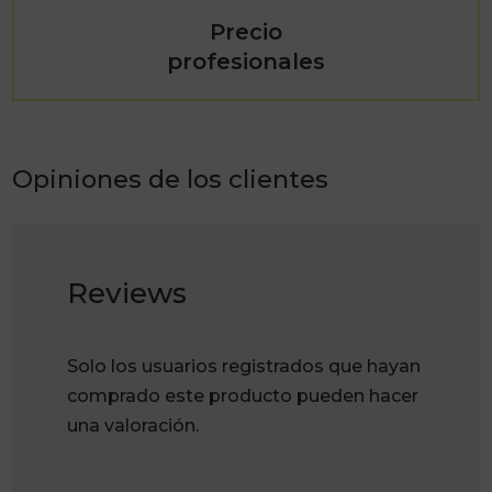
Precio
profesionales
Opiniones de los clientes
Reviews
Solo los usuarios registrados que hayan
comprado este producto pueden hacer
una valoración.