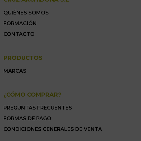
QUIÉNES SOMOS
FORMACIÓN
CONTACTO
PRODUCTOS
MARCAS
¿CÓMO COMPRAR?
PREGUNTAS FRECUENTES
FORMAS DE PAGO
CONDICIONES GENERALES DE VENTA