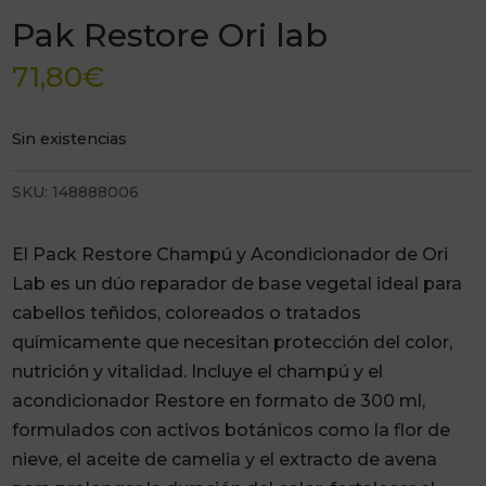
Pak Restore Ori lab
71,80
€
Sin existencias
SKU:
148888006
El Pack Restore Champú y Acondicionador de Ori
Lab es un dúo reparador de base vegetal ideal para
cabellos teñidos, coloreados o tratados
químicamente que necesitan protección del color,
nutrición y vitalidad. Incluye el champú y el
acondicionador Restore en formato de 300 ml,
formulados con activos botánicos como la flor de
nieve, el aceite de camelia y el extracto de avena