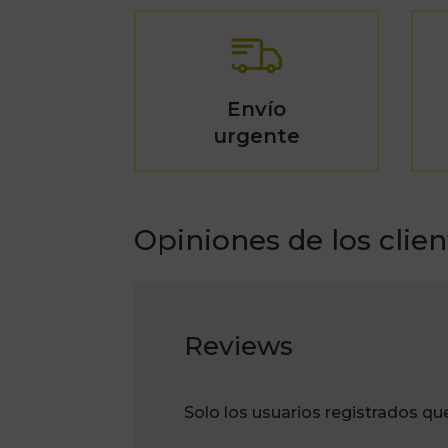
Envío
urgente
Opiniones de los clien
Reviews
Solo los usuarios registrados q