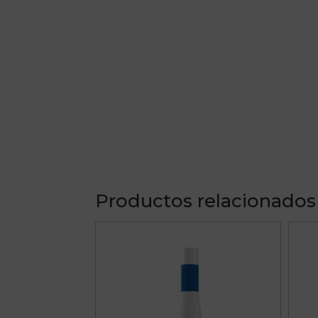
Productos relacionados