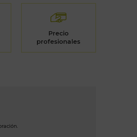
Precio
profesionales
ración.