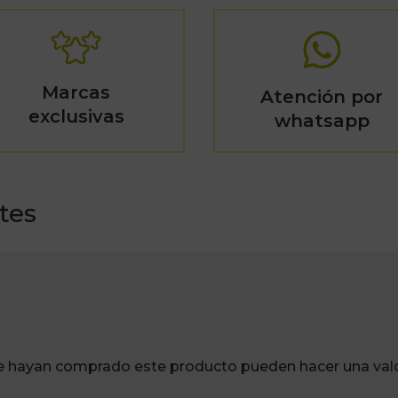
Marcas
Atención por
exclusivas
whatsapp
tes
ue hayan comprado este producto pueden hacer una valo