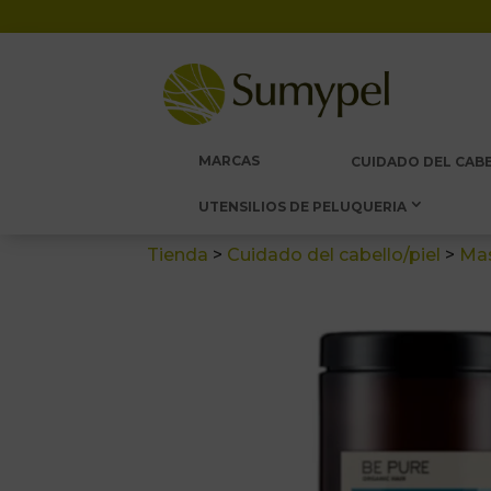
MARCAS
CUIDADO DEL CABE
UTENSILIOS DE PELUQUERIA
Tienda
>
Cuidado del cabello/piel
>
Mas