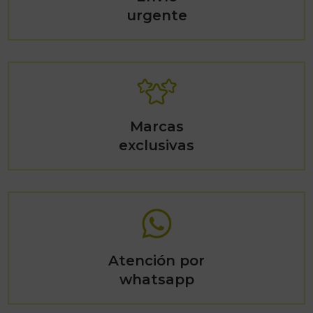
urgente
Marcas
exclusivas
Atención por
whatsapp