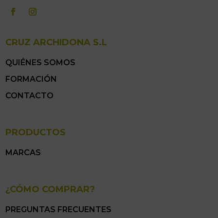
CRUZ ARCHIDONA S.L
QUIÉNES SOMOS
FORMACIÓN
CONTACTO
PRODUCTOS
MARCAS
¿CÓMO COMPRAR?
PREGUNTAS FRECUENTES