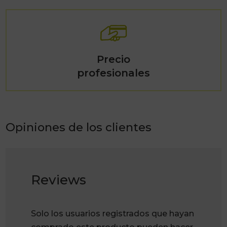
Precio
profesionales
Opiniones de los clientes
Reviews
Solo los usuarios registrados que hayan