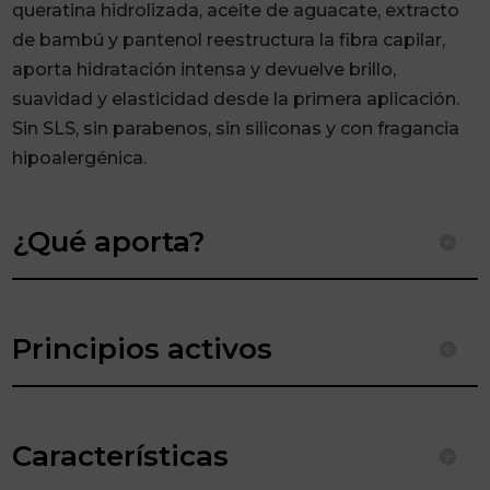
queratina hidrolizada, aceite de aguacate, extracto
de bambú y pantenol reestructura la fibra capilar,
aporta hidratación intensa y devuelve brillo,
suavidad y elasticidad desde la primera aplicación.
Sin SLS, sin parabenos, sin siliconas y con fragancia
hipoalergénica.
¿Qué aporta?
Principios activos
Características