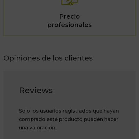
Precio
profesionales
Opiniones de los clientes
Reviews
Solo los usuarios registrados que hayan
comprado este producto pueden hacer
una valoración.