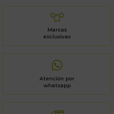
Marcas
exclusivas
Atención por
whatsapp