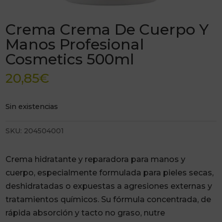
Crema Crema De Cuerpo Y
Manos Profesional
Cosmetics 500ml
20,85
€
Sin existencias
SKU:
204504001
Crema hidratante y reparadora para manos y
cuerpo, especialmente formulada para pieles secas,
deshidratadas o expuestas a agresiones externas y
tratamientos químicos. Su fórmula concentrada, de
rápida absorción y tacto no graso, nutre