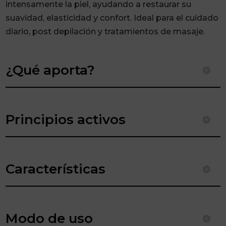
intensamente la piel, ayudando a restaurar su
suavidad, elasticidad y confort. Ideal para el cuidado
diario, post depilación y tratamientos de masaje.
¿Qué aporta?
Principios activos
Características
Modo de uso