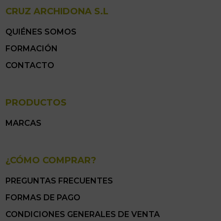
CRUZ ARCHIDONA S.L
QUIÉNES SOMOS
FORMACIÓN
CONTACTO
PRODUCTOS
MARCAS
¿CÓMO COMPRAR?
PREGUNTAS FRECUENTES
FORMAS DE PAGO
CONDICIONES GENERALES DE VENTA