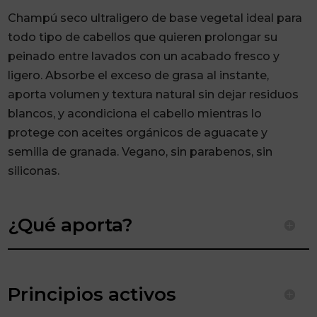
Champú seco ultraligero de base vegetal ideal para
todo tipo de cabellos que quieren prolongar su
peinado entre lavados con un acabado fresco y
ligero. Absorbe el exceso de grasa al instante,
aporta volumen y textura natural sin dejar residuos
blancos, y acondiciona el cabello mientras lo
protege con aceites orgánicos de aguacate y
semilla de granada. Vegano, sin parabenos, sin
siliconas.
¿Qué aporta?
Principios activos