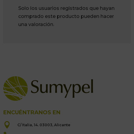
Solo los usuarios registrados que hayan
comprado este producto pueden hacer
una valoración.
ENCUÉNTRANOS EN

C/ Italia, 14. 03003, Alicante