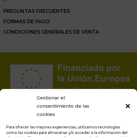
PREGUNTAS FRECUENTES
FORMAS DE PAGO
CONDICIONES GENERALES DE VENTA
Gestionar el
consentimiento de las
cookies
Para ofrecer las mejores experiencias, utilizamos tecnologías
como las cookies para almacenar y/o acceder a la información del