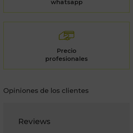
whatsapp
Precio
profesionales
Opiniones de los clientes
Reviews