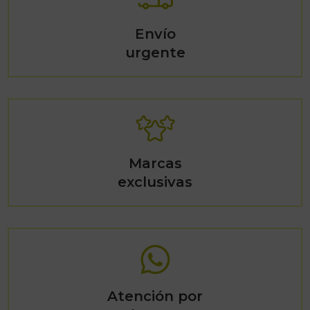
Envío
urgente
Marcas
exclusivas
Atención por