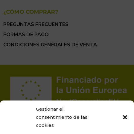
¿CÓMO COMPRAR?
PREGUNTAS FRECUENTES
FORMAS DE PAGO
CONDICIONES GENERALES DE VENTA
Gestionar el
consentimiento de las
cookies