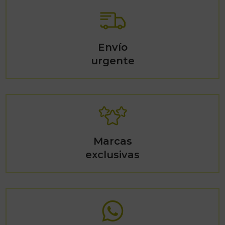
Envío
urgente
Marcas
exclusivas