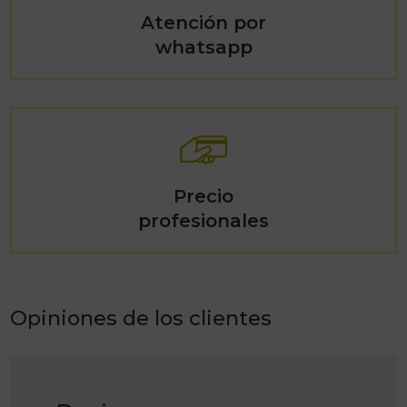
Atención por
whatsapp
Precio
profesionales
Opiniones de los clientes