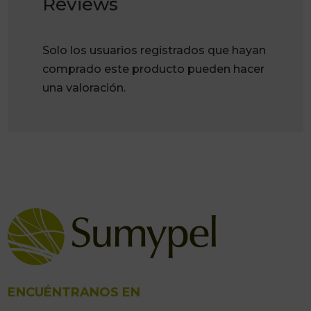
Reviews
Solo los usuarios registrados que hayan
comprado este producto pueden hacer
una valoración.
ENCUÉNTRANOS EN