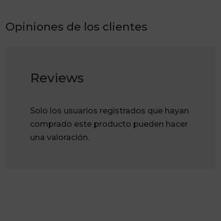
Opiniones de los clientes
Reviews
Solo los usuarios registrados que hayan
comprado este producto pueden hacer
una valoración.