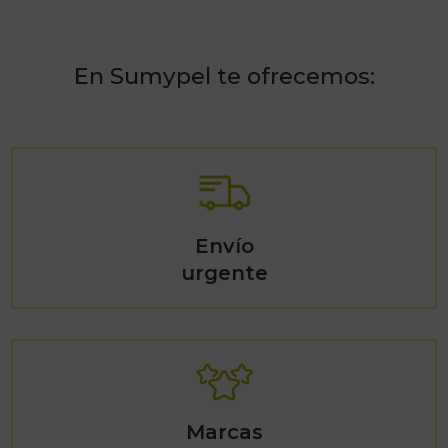
En Sumypel te ofrecemos:
Envío
urgente
Marcas