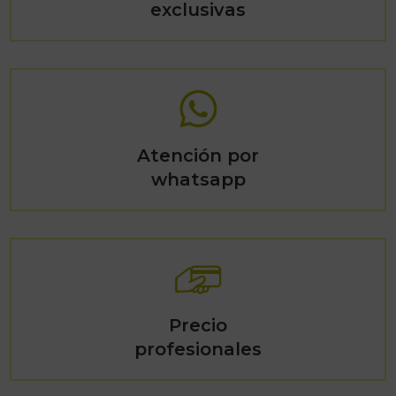
exclusivas
Atención por
whatsapp
Precio
profesionales