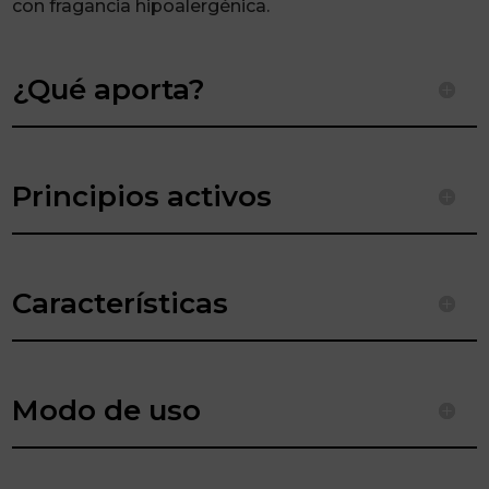
con fragancia hipoalergénica.
¿Qué aporta?
Principios activos
Características
Modo de uso