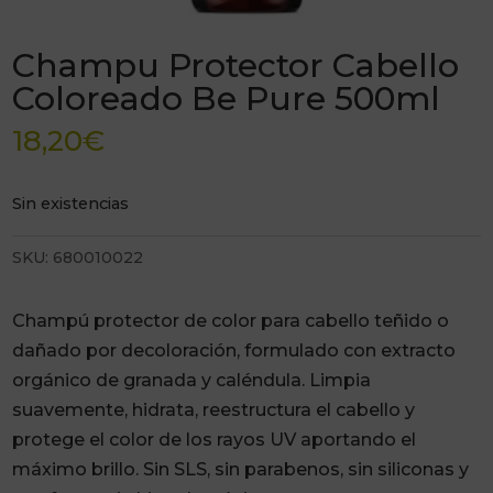
Champu Protector Cabello
Coloreado Be Pure 500ml
18,20
€
Sin existencias
SKU:
680010022
Champú protector de color para cabello teñido o
dañado por decoloración, formulado con extracto
orgánico de granada y caléndula. Limpia
suavemente, hidrata, reestructura el cabello y
protege el color de los rayos UV aportando el
máximo brillo. Sin SLS, sin parabenos, sin siliconas y