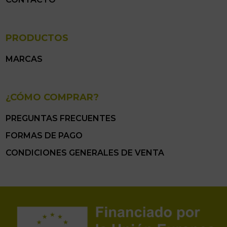
PRODUCTOS
MARCAS
¿CÓMO COMPRAR?
PREGUNTAS FRECUENTES
FORMAS DE PAGO
CONDICIONES GENERALES DE VENTA