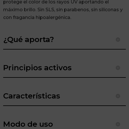
protege el color de los rayos UV aportando el
máximo brillo. Sin SLS, sin parabenos, sin siliconas y
con fragancia hipoalergénica.
¿Qué aporta?
Principios activos
Características
Modo de uso