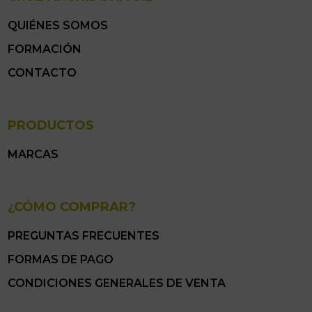
QUIÉNES SOMOS
FORMACIÓN
CONTACTO
PRODUCTOS
MARCAS
¿CÓMO COMPRAR?
PREGUNTAS FRECUENTES
FORMAS DE PAGO
CONDICIONES GENERALES DE VENTA