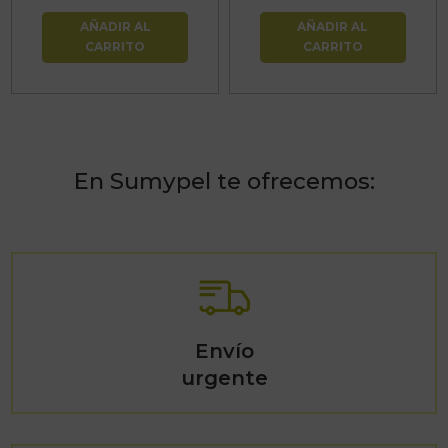
AÑADIR AL
AÑADIR AL
CARRITO
CARRITO
En Sumypel te ofrecemos:
Envío
urgente