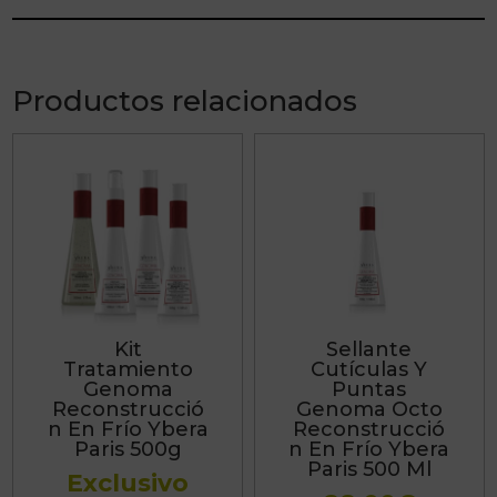
Productos relacionados
Kit
Sellante
Tratamiento
Cutículas Y
Genoma
Puntas
Reconstrucció
Genoma Octo
n En Frío Ybera
Reconstrucció
Paris 500g
n En Frío Ybera
Paris 500 Ml
Exclusivo