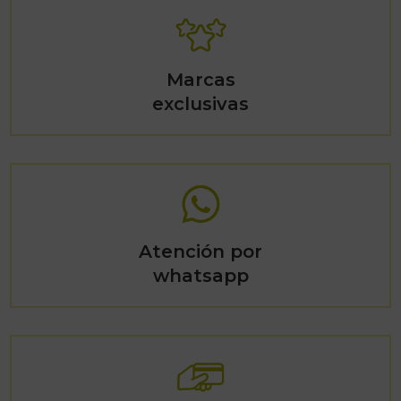
Marcas
exclusivas
Atención por
whatsapp