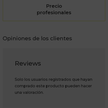
Precio
profesionales
Opiniones de los clientes
Reviews
Solo los usuarios registrados que hayan
comprado este producto pueden hacer
una valoración.