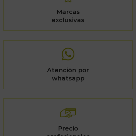
Marcas
exclusivas
Atención por
whatsapp
Precio