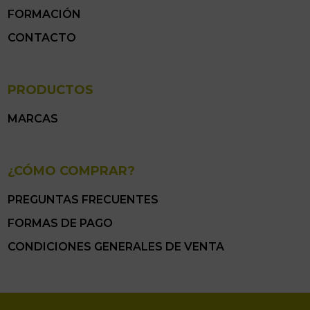
FORMACIÓN
CONTACTO
PRODUCTOS
MARCAS
¿CÓMO COMPRAR?
PREGUNTAS FRECUENTES
FORMAS DE PAGO
CONDICIONES GENERALES DE VENTA