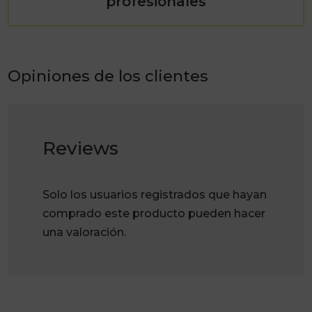
profesionales
Opiniones de los clientes
Reviews
Solo los usuarios registrados que hayan
comprado este producto pueden hacer
una valoración.