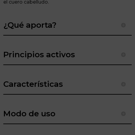
el cuero cabelludo.
¿Qué aporta?
Principios activos
Características
Modo de uso