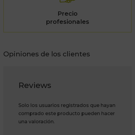
Precio
profesionales
Opiniones de los clientes
Reviews
Solo los usuarios registrados que hayan
comprado este producto pueden hacer
una valoración.