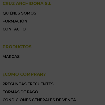
CRUZ ARCHIDONA S.L
QUIÉNES SOMOS
FORMACIÓN
CONTACTO
PRODUCTOS
MARCAS
¿CÓMO COMPRAR?
PREGUNTAS FRECUENTES
FORMAS DE PAGO
CONDICIONES GENERALES DE VENTA