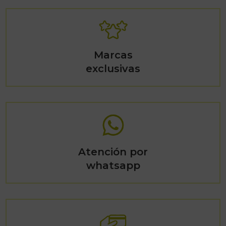
Marcas
exclusivas
Atención por
whatsapp