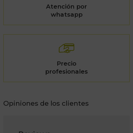
Atención por
whatsapp
Precio
profesionales
Opiniones de los clientes