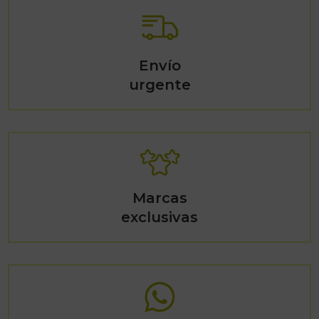
Envío
urgente
Marcas
exclusivas