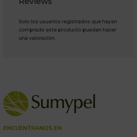
Reviews
Solo los usuarios registrados que hayan
comprado este producto pueden hacer
una valoración.
ENCUÉNTRANOS EN