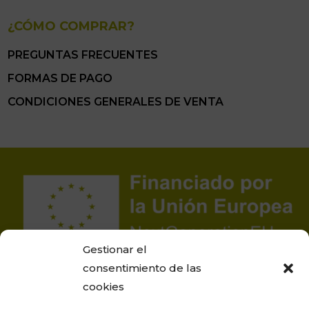
¿CÓMO COMPRAR?
PREGUNTAS FRECUENTES
FORMAS DE PAGO
CONDICIONES GENERALES DE VENTA
Gestionar el
consentimiento de las
cookies