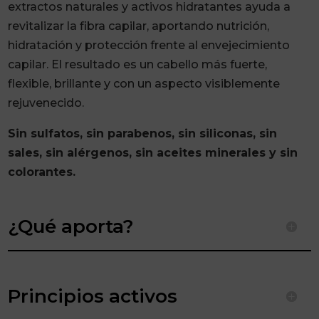
extractos naturales y activos hidratantes ayuda a
revitalizar la fibra capilar, aportando nutrición,
hidratación y protección frente al envejecimiento
capilar. El resultado es un cabello más fuerte,
flexible, brillante y con un aspecto visiblemente
rejuvenecido.
Sin sulfatos, sin parabenos, sin siliconas, sin
sales, sin alérgenos, sin aceites minerales y sin
colorantes.
¿Qué aporta?
Principios activos