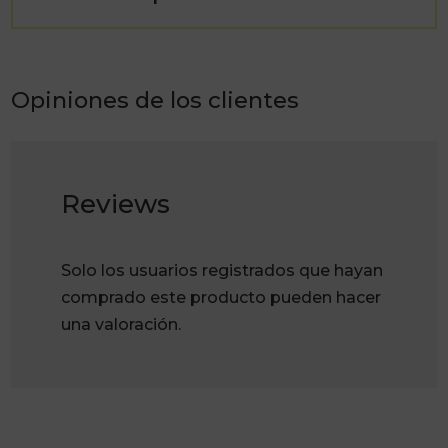
Opiniones de los clientes
Reviews
Solo los usuarios registrados que hayan
comprado este producto pueden hacer
una valoración.