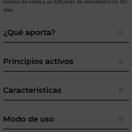
menos de caída y un 52% más de densidad
a los 150
días.
¿Qué aporta?
Principios activos
Características
Modo de uso