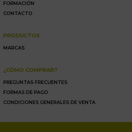
FORMACIÓN
CONTACTO
PRODUCTOS
MARCAS
¿CÓMO COMPRAR?
PREGUNTAS FRECUENTES
FORMAS DE PAGO
CONDICIONES GENERALES DE VENTA