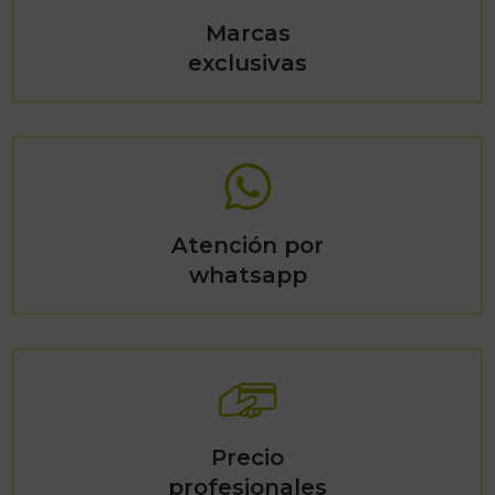
Marcas
exclusivas
Atención por
whatsapp
Precio
profesionales