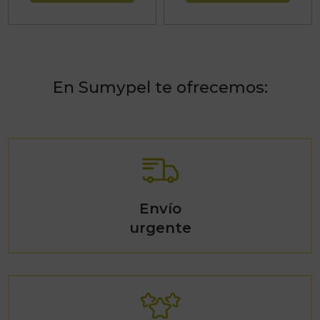
En Sumypel te ofrecemos:
Envío
urgente