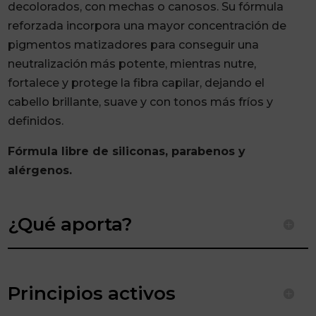
decolorados, con mechas o canosos. Su fórmula
reforzada incorpora una mayor concentración de
pigmentos matizadores para conseguir una
neutralización más potente, mientras nutre,
fortalece y protege la fibra capilar, dejando el
cabello brillante, suave y con tonos más fríos y
definidos.
Fórmula libre de siliconas, parabenos y
alérgenos.
¿Qué aporta?
Principios activos