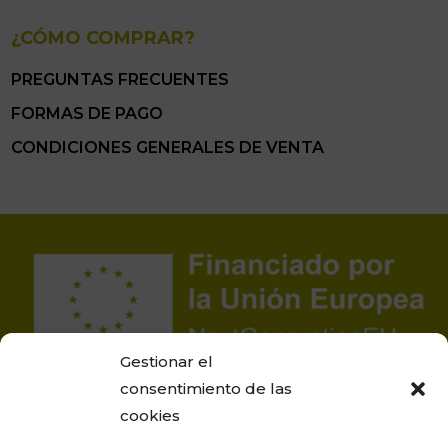
¿CÓMO COMPRAR?
PREGUNTAS FRECUENTES
FORMAS DE PAGO
CONDICIONES GENERALES DE VENTA
Gestionar el
consentimiento de las
cookies