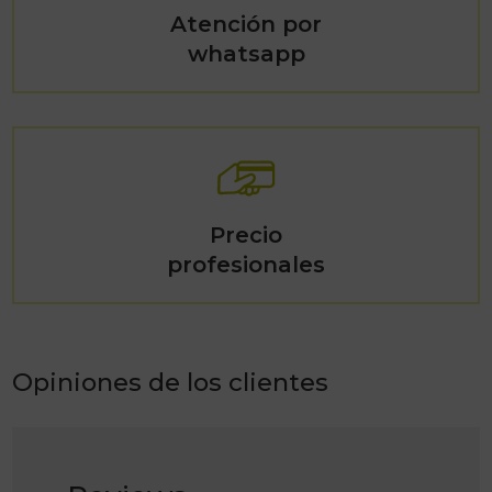
Atención por
whatsapp
Precio
profesionales
Opiniones de los clientes