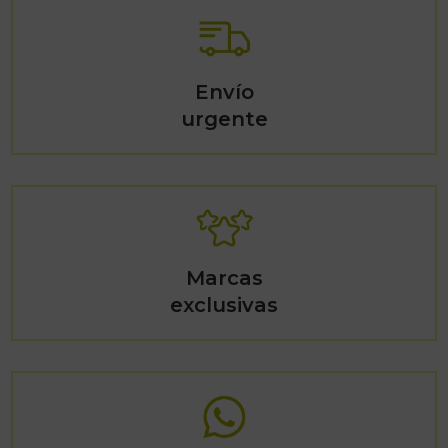
Envío
urgente
Marcas
exclusivas