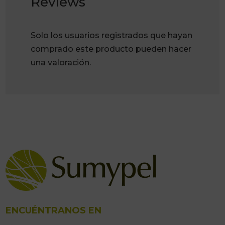
Reviews
Solo los usuarios registrados que hayan
comprado este producto pueden hacer
una valoración.
ENCUÉNTRANOS EN