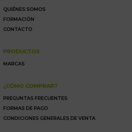
QUIÉNES SOMOS
FORMACIÓN
CONTACTO
PRODUCTOS
MARCAS
¿CÓMO COMPRAR?
PREGUNTAS FRECUENTES
FORMAS DE PAGO
CONDICIONES GENERALES DE VENTA