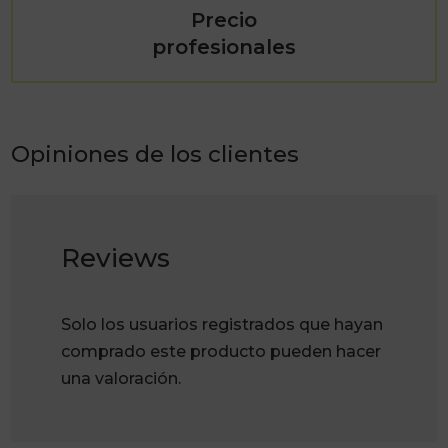
Precio
profesionales
Opiniones de los clientes
Reviews
Solo los usuarios registrados que hayan
comprado este producto pueden hacer
una valoración.