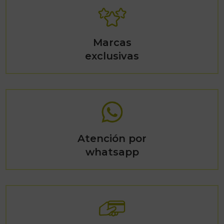
Marcas
exclusivas
Atención por
whatsapp