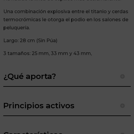
Una combinación explosiva entre el titanio y cerdas
termocrómicas le otorga el podio en los salones de
peluquería.
Largo: 28 cm (Sin Púa)
3 tamaños: 25 mm, 33 mm y 43 mm,
¿Qué aporta?
Principios activos