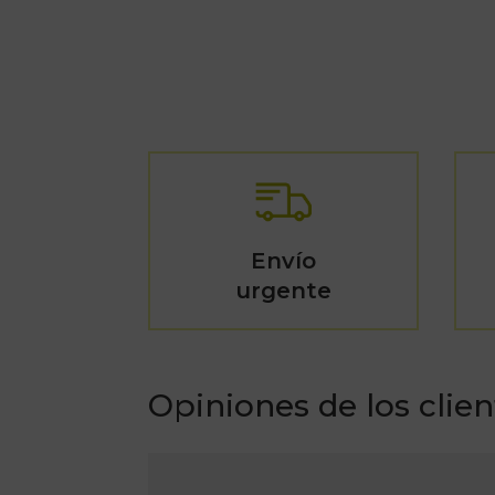
Envío
urgente
Opiniones de los clien