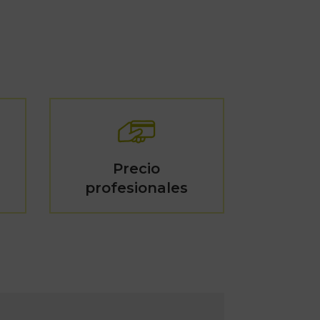
Precio
profesionales