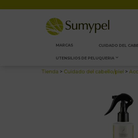
MARCAS
CUIDADO DEL CABE
UTENSILIOS DE PELUQUERIA
Tienda
>
Cuidado del cabello/piel
>
Aco