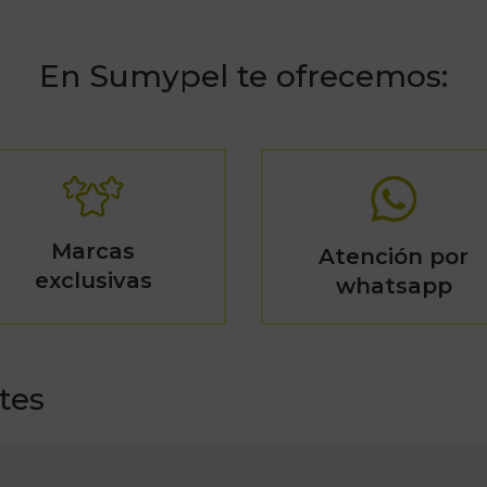
En Sumypel te ofrecemos:
Marcas
Atención por
exclusivas
whatsapp
tes